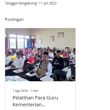
Tanggal bergabung: 11 Jul 2022
Postingan
1 Agu 2024
∙
1
mnt
Pelatihan Para Guru
Kementerian