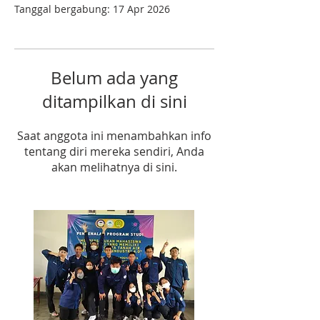
Tanggal bergabung: 17 Apr 2026
Belum ada yang
ditampilkan di sini
Saat anggota ini menambahkan info
tentang diri mereka sendiri, Anda
akan melihatnya di sini.